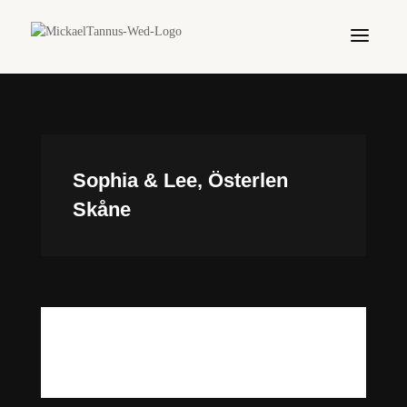
Sophia & Lee, Österlen
Skåne