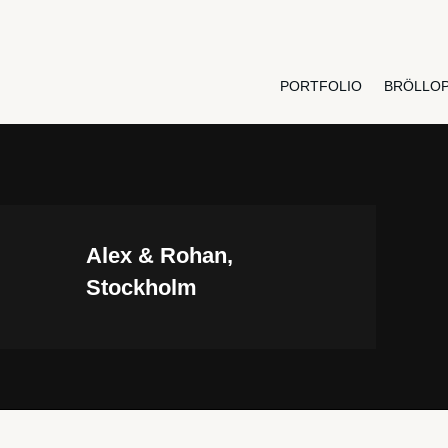
PORTFOLIO
BRÖLLO
Alex & Rohan,
Stockholm