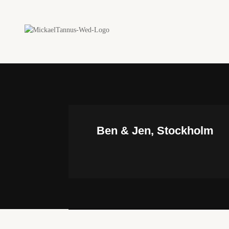
Ben & Jen, Stockholm