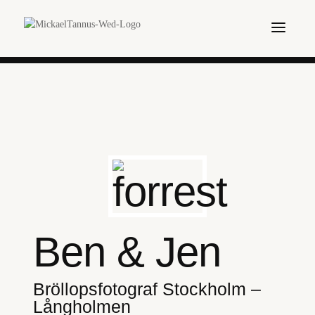
Ben & Jen
Bröllopsfotograf Stockholm –
Långholmen