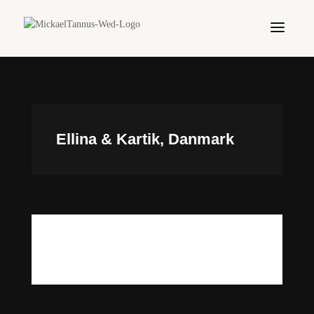
Ellina & Kartik, Danmark