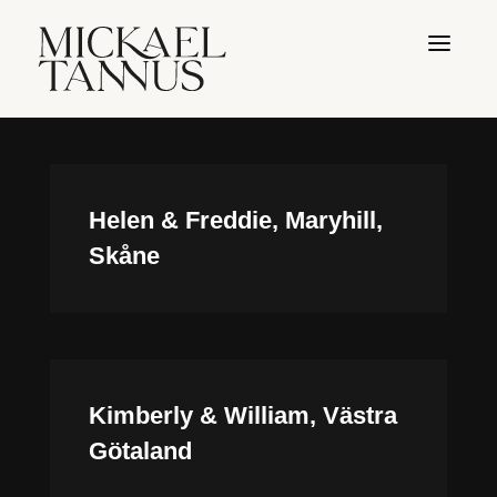
Helen & Freddie, Maryhill,
Skåne
Kimberly & William, Västra
Götaland