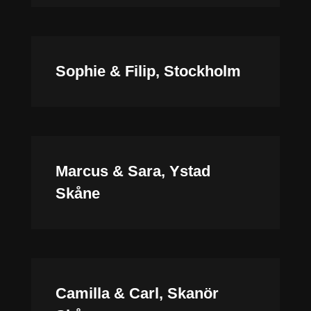
Sophie & Filip, Stockholm
Marcus & Sara, Ystad
Skåne
Camilla & Carl, Skanör