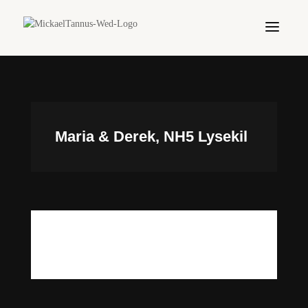
Maria & Derek, NH5 Lysekil