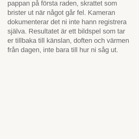
pappan på första raden, skrattet som
brister ut när något går fel. Kameran
dokumenterar det ni inte hann registrera
själva. Resultatet är ett bildspel som tar
er tillbaka till känslan, doften och värmen
från dagen, inte bara till hur ni såg ut.